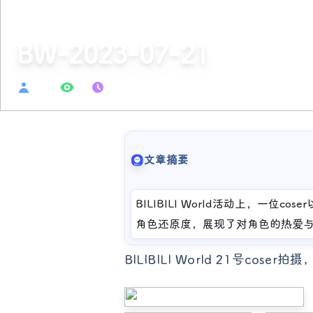
BW-2023-07-21
syzen
39
2023-07-22
文章摘要
BILIBILI World活动上，
角色还原度，展现了对角色的热爱
BILIBILI World 21号cos