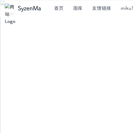
SyzenMa
首页
图库
友情链接
miku