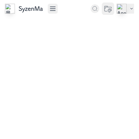
SyzenMa
切换主题