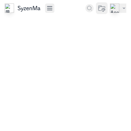
SyzenMa
切换主题